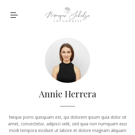
Annie Herrera
Neque porro quisquam est, qui dolorem ipsum quia dolor sit
amet, consectetur, adipisci velit, sed quia non numquam eius
modi tempora incidunt ut labore et dolore magnam aliquam