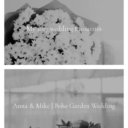
My 2017 wedding favourites
Anna & Mike | Boho Garden Wedding