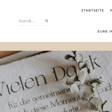
STARTSEITE
EURE I