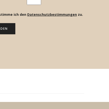
 stimme ich den
Datenschutzbestimmungen
zu.