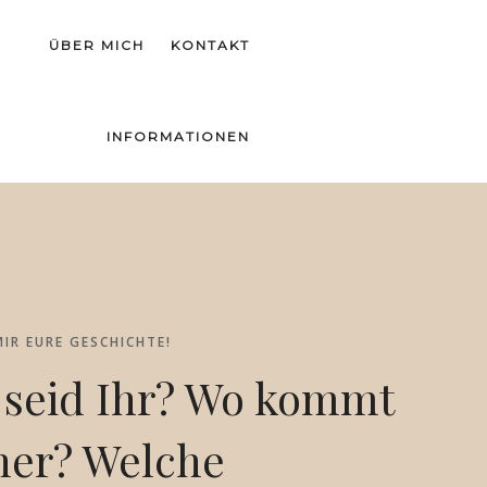
ÜBER MICH
KONTAKT
INFORMATIONEN
IR EURE GESCHICHTE!
 seid Ihr? Wo kommt
her? Welche