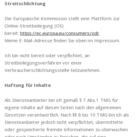
Streitschlichtung
Die Europäische Kommission stellt eine Plattform zur
Online-Streitbeilegung (OS)
bereit:
https://ec.europa.eu/consumers/odr
.
Meine E-Mail-Adresse finden Sie oben im Impressum.
Ich bin nicht bereit oder verpflichtet, an
Streitbeilegungsverfahren vor einer
Verbraucherschlichtungsstelle teilzunehmen.
Haftung für Inhalte
Als Diensteanbieter bin ich gemäß § 7 Abs.1 TMG für
eigene Inhalte auf diesen Seiten nach den allgemeinen
Gesetzen verantwortlich. Nach §§ 8 bis 10 TMG bin ich als
Diensteanbieter jedoch nicht verpflichtet, übermittelte
oder gespeicherte fremde Informationen zu überwachen
oder nach Umständen zu forschen, die auf eine