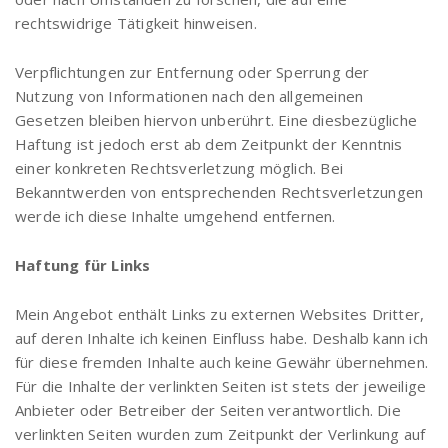
rechtswidrige Tätigkeit hinweisen.
Verpflichtungen zur Entfernung oder Sperrung der
Nutzung von Informationen nach den allgemeinen
Gesetzen bleiben hiervon unberührt. Eine diesbezügliche
Haftung ist jedoch erst ab dem Zeitpunkt der Kenntnis
einer konkreten Rechtsverletzung möglich. Bei
Bekanntwerden von entsprechenden Rechtsverletzungen
werde ich diese Inhalte umgehend entfernen.
Haftung für Links
Mein Angebot enthält Links zu externen Websites Dritter,
auf deren Inhalte ich keinen Einfluss habe. Deshalb kann ich
für diese fremden Inhalte auch keine Gewähr übernehmen.
Für die Inhalte der verlinkten Seiten ist stets der jeweilige
Anbieter oder Betreiber der Seiten verantwortlich. Die
verlinkten Seiten wurden zum Zeitpunkt der Verlinkung auf