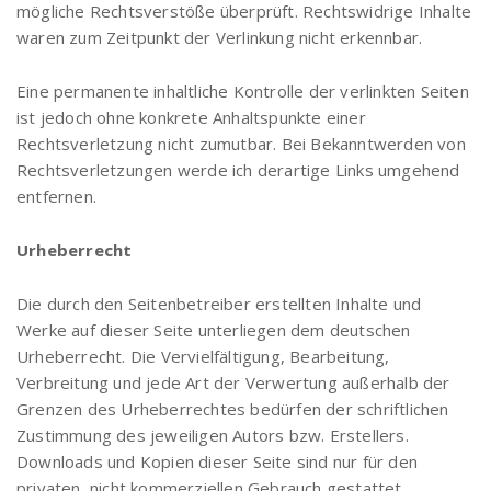
mögliche Rechtsverstöße überprüft. Rechtswidrige Inhalte
waren zum Zeitpunkt der Verlinkung nicht erkennbar.
Eine permanente inhaltliche Kontrolle der verlinkten Seiten
ist jedoch ohne konkrete Anhaltspunkte einer
Rechtsverletzung nicht zumutbar. Bei Bekanntwerden von
Rechtsverletzungen werde ich derartige Links umgehend
entfernen.
Urheberrecht
Die durch den Seitenbetreiber erstellten Inhalte und
Werke auf dieser Seite unterliegen dem deutschen
Urheberrecht. Die Vervielfältigung, Bearbeitung,
Verbreitung und jede Art der Verwertung außerhalb der
Grenzen des Urheberrechtes bedürfen der schriftlichen
Zustimmung des jeweiligen Autors bzw. Erstellers.
Downloads und Kopien dieser Seite sind nur für den
privaten, nicht kommerziellen Gebrauch gestattet.